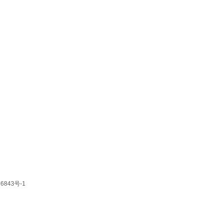
6843号-1