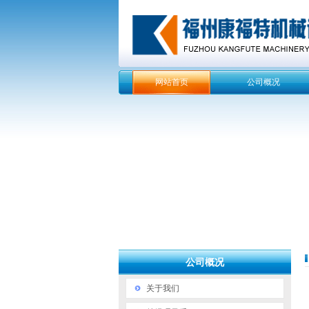
网站首页
公司概况
公司概况
关于我们