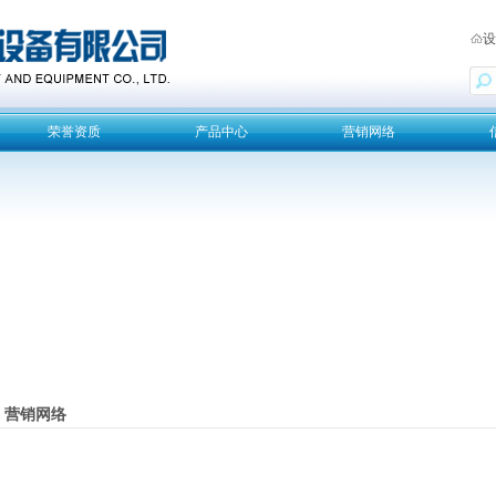
设
荣誉资质
产品中心
营销网络
营销网络