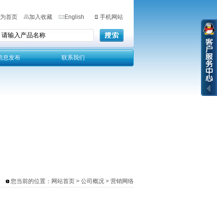
为首页
加入收藏
English
手机网站
信息发布
联系我们
您当前的位置：
网站首页
> 公司概况 > 营销网络