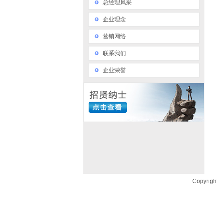
总经理风采
企业理念
营销网络
联系我们
企业荣誉
Copyr